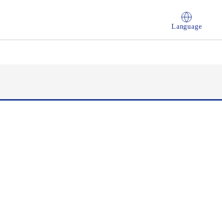
Language