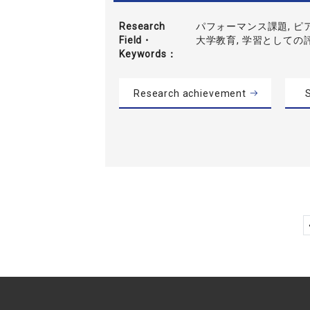
Research
パフォーマンス課題, ピ
Field・
大学教育, 学習としての評
Keywords
Research achievement
S