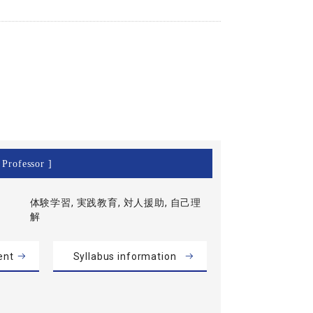
 Professor ]
体験学習, 実践教育, 対人援助, 自己理
解
ent
Syllabus information