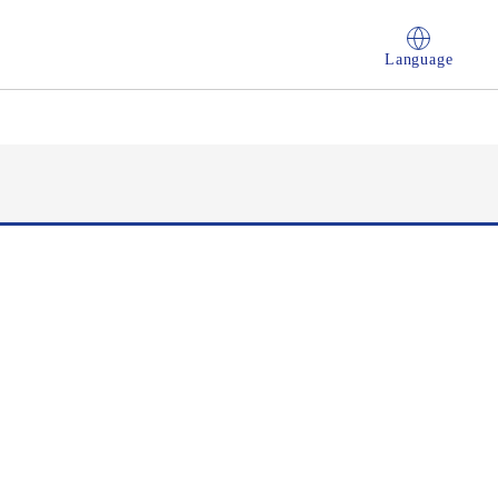
Language