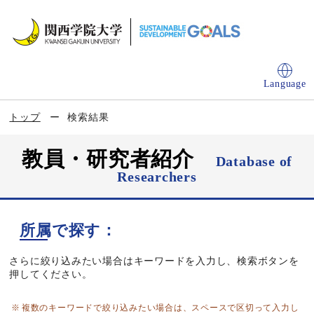
Language
トップ
検索結果
教員・研究者紹介
Database of
Researchers
所属で探す：
さらに絞り込みたい場合はキーワードを入力し、検索ボタンを
押してください。
複数のキーワードで絞り込みたい場合は、スペースで区切って入力し