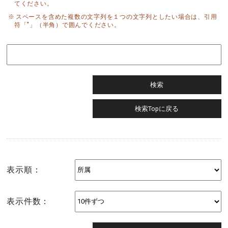
てください。
スペースを含めた複数の文字列を１つの文字列としたい場合は、引用
符「"」（半角）で囲んでください。
表示順：
表示件数：