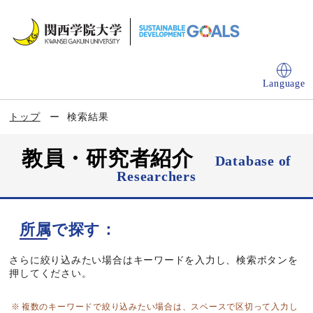
Language
トップ
検索結果
教員・研究者紹介
Database of
Researchers
所属で探す：
さらに絞り込みたい場合はキーワードを入力し、検索ボタンを
押してください。
複数のキーワードで絞り込みたい場合は、スペースで区切って入力し