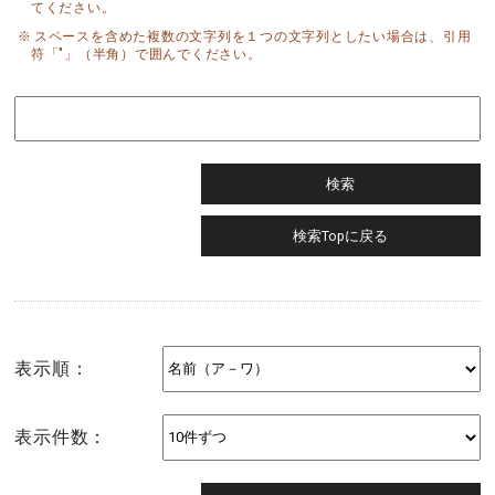
てください。
スペースを含めた複数の文字列を１つの文字列としたい場合は、引用
符「"」（半角）で囲んでください。
表示順：
表示件数：