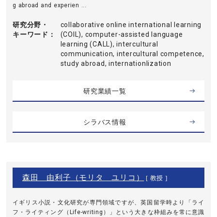
g abroad and experien ...
研究分野・
collaborative online international learning
キーワード
(COIL), computer-assisted language
learning (CALL), intercultural
communication, intercultural competence,
study abroad, internationlization
研究業績一覧
シラバス情報
森田 由利子（モリタ ユリコ）
[ 教授 ]
イギリス小説・文化研究が専門領域ですが、英国留学時より「ライ
フ・ライティング（Life-writing）」という大きな枠組みを常に意識