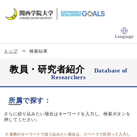
Language
トップ
検索結果
教員・研究者紹介
Database of
Researchers
所属で探す：
さらに絞り込みたい場合はキーワードを入力し、検索ボタンを
押してください。
複数のキーワードで絞り込みたい場合は、スペースで区切って入力し