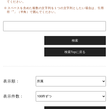
てください。
スペースを含めた複数の文字列を１つの文字列としたい場合は、引用
符「"」（半角）で囲んでください。
表示順：
表示件数：