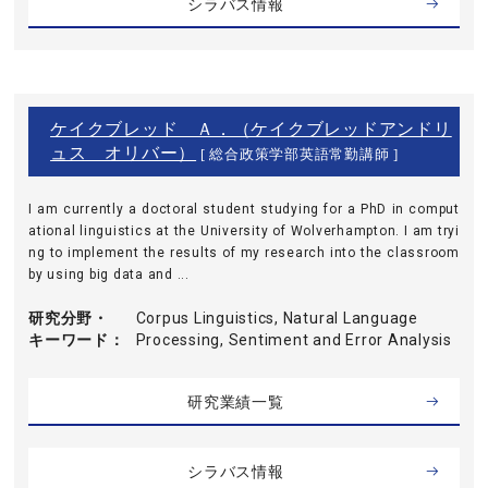
シラバス情報
ケイクブレッド Ａ．（ケイクブレッドアンドリ
ュス オリバー）
[ 総合政策学部英語常勤講師 ]
I am currently a doctoral student studying for a PhD in comput
ational linguistics at the University of Wolverhampton. I am tryi
ng to implement the results of my research into the classroom
by using big data and ...
研究分野・
Corpus Linguistics, Natural Language
キーワード
Processing, Sentiment and Error Analysis
研究業績一覧
シラバス情報