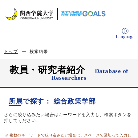
Language
トップ
検索結果
教員・研究者紹介
Database of
Researchers
所属で探す： 総合政策学部
さらに絞り込みたい場合はキーワードを入力し、検索ボタンを
押してください。
複数のキーワードで絞り込みたい場合は、スペースで区切って入力し