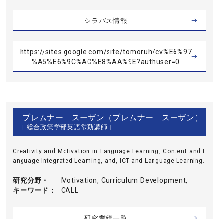
シラバス情報
https://sites.google.com/site/tomoruh/cv%E6%97
%A5%E6%9C%AC%E8%AA%9E?authuser=0
ブレムナー スーザン（ブレムナー スーザン）
[ 総合政策学部英語常勤講師 ]
Creativity and Motivation in Language Learning, Content and L
anguage Integrated Learning, and, ICT and Language Learning.
研究分野・
Motivation, Curriculum Development,
キーワード
CALL
研究業績一覧