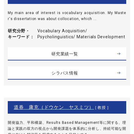
My main area of interest is vocabulary acquisition. My Maste
r's dissertation was about collocation, which ...
研究分野・
Vocabulary Acquisition/
キーワード
Psycholinguistics/ Materials Development
研究業績一覧
シラバス情報
道券 康充（ドウケン ヤスミツ）
[ 教授 ]
開発協力、平和構築、Results Based Management等に関する、理
論と実践の双方の視点から開発課題を体系的に分析し、持続可能な開