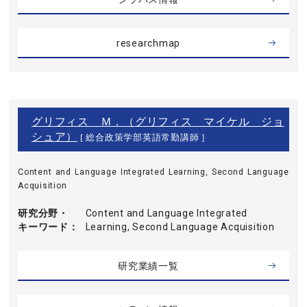
researchmap
グリフィス Ｍ．（グリフィス マイケル ジョ
シュア）
[ 総合政策学部英語常勤講師 ]
Content and Language Integrated Learning, Second Language
Acquisition
研究分野・
Content and Language Integrated
キーワード
Learning, Second Language Acquisition
研究業績一覧