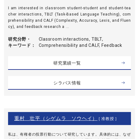
I am interested in classroom student-student and student-tea
cher interactions, TBLT (Task-Based Language Teaching), com
prehensibility and CALF (Complexity, Accuracy, Lexis, and Fluen
cy), and feedback research a ...
研究分野・
Classroom interactions, TBLT,
キーワード
Comprehensibility and CALF, Feedback
研究業績一覧
シラバス情報
重村 壮平（シゲムラ ソウヘイ）
[ 准教授 ]
私は、有権者の投票⾏動について研究しています。具体的には、なぜ