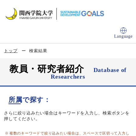
Language
トップ
検索結果
教員・研究者紹介
Database of
Researchers
所属で探す：
さらに絞り込みたい場合はキーワードを入力し、検索ボタンを
押してください。
複数のキーワードで絞り込みたい場合は、スペースで区切って入力し