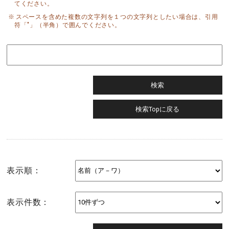
てください。
スペースを含めた複数の文字列を１つの文字列としたい場合は、引用
符「"」（半角）で囲んでください。
表示順：
表示件数：