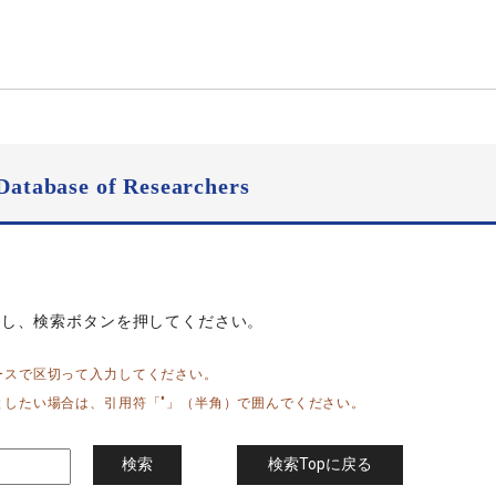
Database of Researchers
力し、検索ボタンを押してください。
ースで区切って入力してください。
としたい場合は、引用符「"」（半角）で囲んでください。