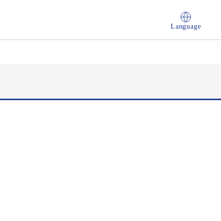
Language