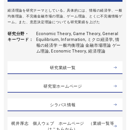
経済理論を研究テーマとしている。具体的には、情報の経済学、一般
均衡理論、不完備金融市場の理論、ゲーム理論、とくに不完備情報ゲ
ーム。また、意思決定理論についても研究業績を上げた
研究分野・
Economic Theory, Game Theory, General
キーワード
Equilibrium, Information, ミクロ経済学, 情
報の経済学 一般均衡理論 金融市場理論 ゲー
ム理論, Economic Theory, 経済理論
研究業績一覧
研究室ホームページ
シラバス情報
梶井厚志 個人ウェブ ホームページ （業績一覧等
はこちらから）