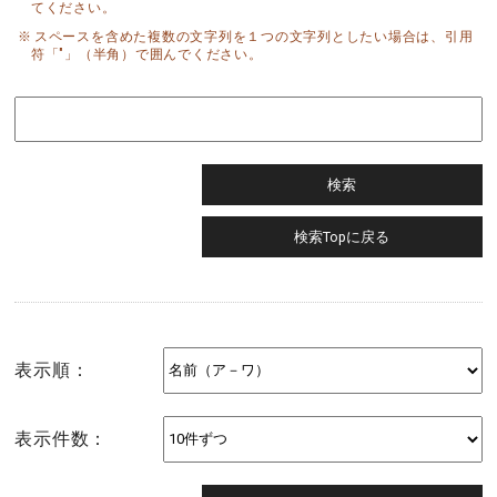
てください。
スペースを含めた複数の文字列を１つの文字列としたい場合は、引用
符「"」（半角）で囲んでください。
表示順：
表示件数：