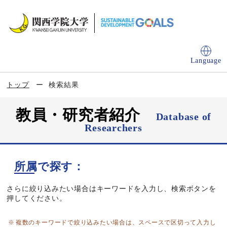
Language
トップ
検索結果
教員・研究者紹介
Database of
Researchers
所属で探す：
さらに絞り込みたい場合はキーワードを入力し、検索ボタンを
押してください。
複数のキーワードで絞り込みたい場合は、スペースで区切って入力し