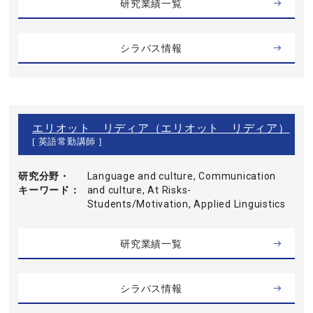
研究業績一覧
シラバス情報
エリオット リディア（エリオット リディア）
[ 英語常勤講師 ]
研究分野・
Language and culture, Communication
キーワード
and culture, At Risks-
Students/Motivation, Applied Linguistics
研究業績一覧
シラバス情報