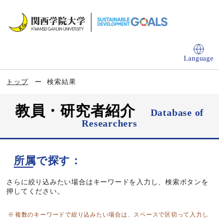
Language
トップ
検索結果
教員・研究者紹介
Database of
Researchers
所属で探す：
さらに絞り込みたい場合はキーワードを入力し、検索ボタンを
押してください。
複数のキーワードで絞り込みたい場合は、スペースで区切って入力し