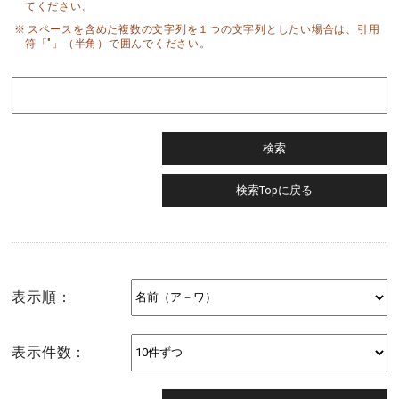
てください。
スペースを含めた複数の文字列を１つの文字列としたい場合は、引用
符「"」（半角）で囲んでください。
表示順：
表示件数：