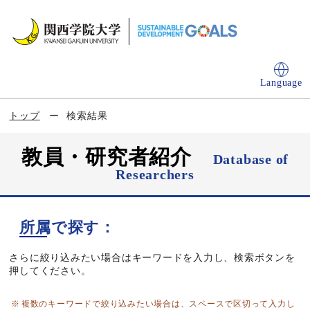
Language
トップ
検索結果
教員・研究者紹介
Database of
Researchers
所属で探す：
さらに絞り込みたい場合はキーワードを入力し、検索ボタンを
押してください。
複数のキーワードで絞り込みたい場合は、スペースで区切って入力し