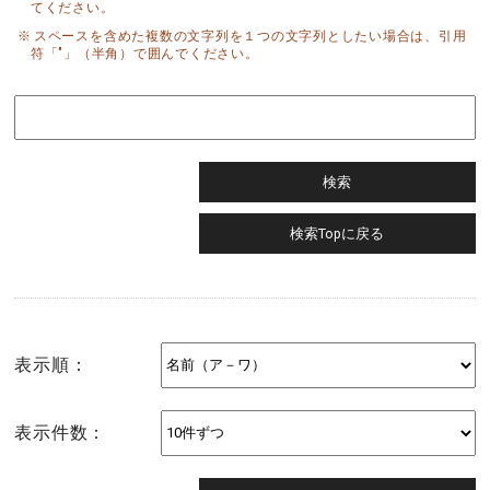
てください。
スペースを含めた複数の文字列を１つの文字列としたい場合は、引用
符「"」（半角）で囲んでください。
表示順：
表示件数：