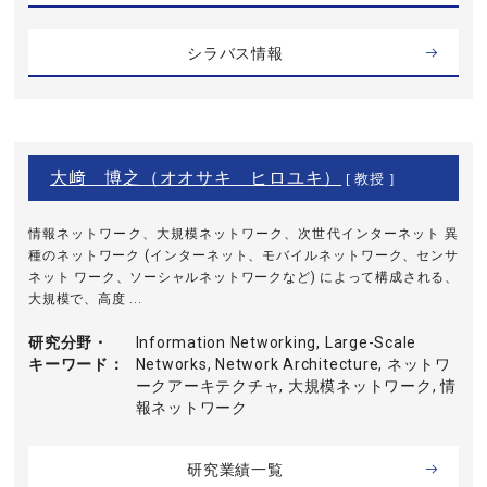
シラバス情報
大﨑 博之（オオサキ ヒロユキ）
[ 教授 ]
情報ネットワーク、大規模ネットワーク、次世代インターネット 異
種のネットワーク (インターネット、モバイルネットワーク、センサ
ネット ワーク、ソーシャルネットワークなど) によって構成される、
大規模で、高度 ...
研究分野・
Information Networking, Large-Scale
キーワード
Networks, Network Architecture, ネットワ
ークアーキテクチャ, 大規模ネットワーク, 情
報ネットワーク
研究業績一覧