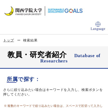
Language
トップ
検索結果
教員・研究者紹介
Database of
Researchers
所属で探す：
さらに絞り込みたい場合はキーワードを入力し、検索ボタンを
押してください。
複数のキーワードで絞り込みたい場合は、スペースで区切って入力し