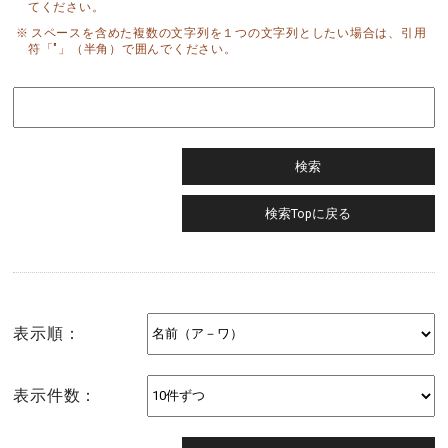
てください。
スペースを含めた複数の文字列を１つの文字列としたい場合は、引用
符「"」（半角）で囲んでください。
表示順：
表示件数：