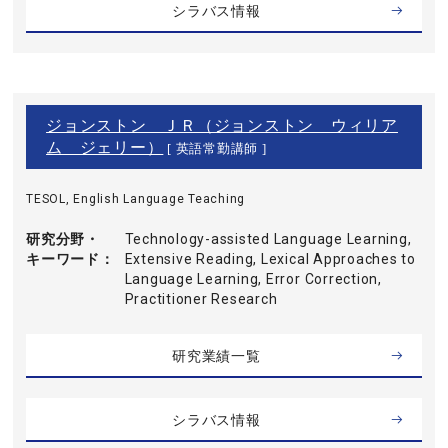
シラバス情報
ジョンストン ＪＲ（ジョンストン ウィリア
ム ジェリー）
[ 英語常勤講師 ]
TESOL, English Language Teaching
研究分野・
Technology-assisted Language Learning,
キーワード
Extensive Reading, Lexical Approaches to
Language Learning, Error Correction,
Practitioner Research
研究業績一覧
シラバス情報