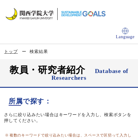
Language
トップ
検索結果
教員・研究者紹介
Database of
Researchers
所属で探す：
さらに絞り込みたい場合はキーワードを入力し、検索ボタンを
押してください。
複数のキーワードで絞り込みたい場合は、スペースで区切って入力し