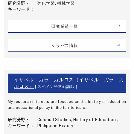
研究分野・
強化学習, 機械学習
キーワード
研究業績一覧
シラバス情報
イサベル ガラ カルロス（イサベル ガラ カ
ルロス）
[ スペイン語常勤講師 ]
My research interests are focused on the history of education
and educational policy in the territories o ...
研究分野・
Colonial Studies, History of Education ,
キーワード
Philippine History