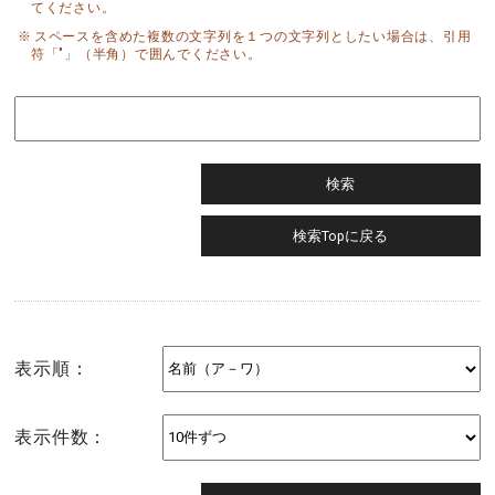
てください。
スペースを含めた複数の文字列を１つの文字列としたい場合は、引用
符「"」（半角）で囲んでください。
表示順：
表示件数：