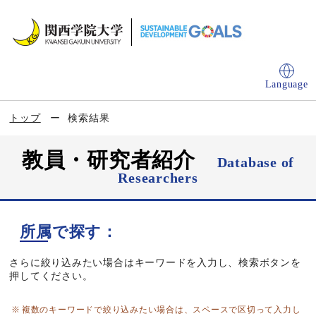
Language
トップ
検索結果
教員・研究者紹介
Database of
Researchers
所属で探す：
さらに絞り込みたい場合はキーワードを入力し、検索ボタンを
押してください。
複数のキーワードで絞り込みたい場合は、スペースで区切って入力し