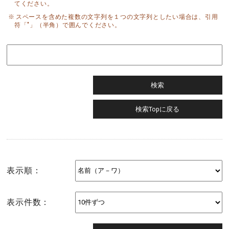
てください。
スペースを含めた複数の文字列を１つの文字列としたい場合は、引用
符「"」（半角）で囲んでください。
表示順：
表示件数：