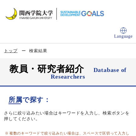
Language
トップ
検索結果
教員・研究者紹介
Database of
Researchers
所属で探す：
さらに絞り込みたい場合はキーワードを入力し、検索ボタンを
押してください。
複数のキーワードで絞り込みたい場合は、スペースで区切って入力し