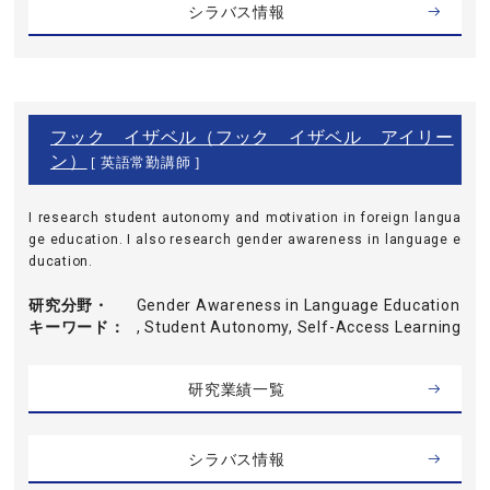
シラバス情報
フック イザベル（フック イザベル アイリー
ン）
[ 英語常勤講師 ]
I research student autonomy and motivation in foreign langua
ge education. I also research gender awareness in language e
ducation.
研究分野・
Gender Awareness in Language Education
キーワード
, Student Autonomy, Self-Access Learning
研究業績一覧
シラバス情報