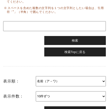
てください。
スペースを含めた複数の文字列を１つの文字列としたい場合は、引用
符「"」（半角）で囲んでください。
表示順：
表示件数：