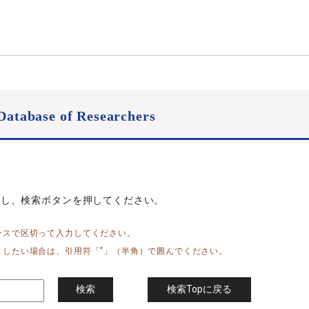
Database of Researchers
力し、検索ボタンを押してください。
ースで区切って入力してください。
としたい場合は、引用符「"」（半角）で囲んでください。