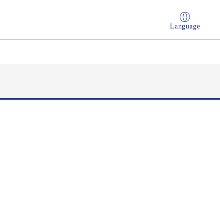
Language