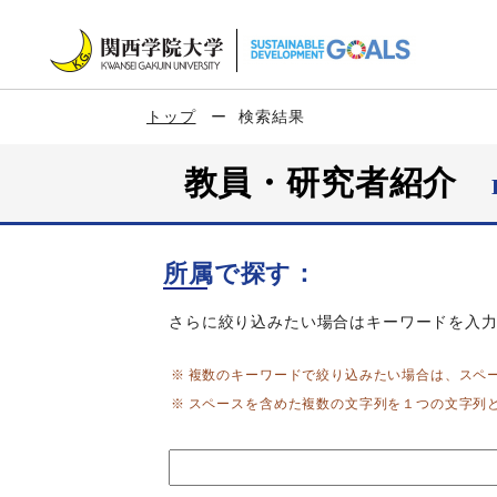
トップ
検索結果
教員・研究者紹介
所属で探す：
さらに絞り込みたい場合はキーワードを入
複数のキーワードで絞り込みたい場合は、スペ
スペースを含めた複数の文字列を１つの文字列