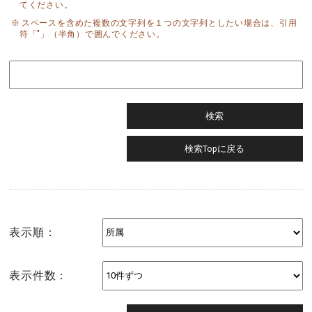
てください。
スペースを含めた複数の文字列を１つの文字列としたい場合は、引用
符「"」（半角）で囲んでください。
表示順：
表示件数：