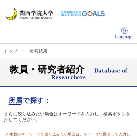
Language
トップ
検索結果
教員・研究者紹介
Database of
Researchers
所属で探す：
さらに絞り込みたい場合はキーワードを入力し、検索ボタンを
押してください。
複数のキーワードで絞り込みたい場合は、スペースで区切って入力し