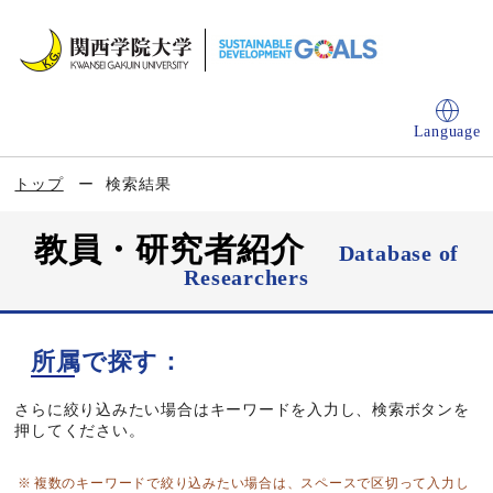
Language
トップ
検索結果
教員・研究者紹介
Database of
Researchers
所属で探す：
さらに絞り込みたい場合はキーワードを入力し、検索ボタンを
押してください。
複数のキーワードで絞り込みたい場合は、スペースで区切って入力し