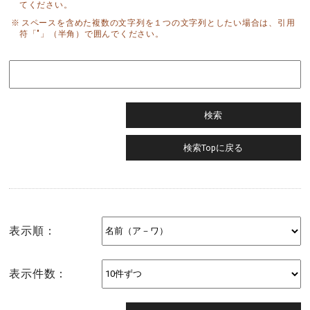
てください。
スペースを含めた複数の文字列を１つの文字列としたい場合は、引用
符「"」（半角）で囲んでください。
表示順：
表示件数：