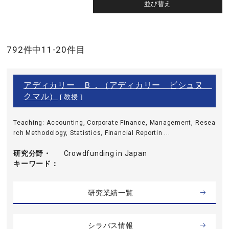
792件中11-20件目
アディカリー Ｂ．（アディカリー ビシュヌ
クマル）
[ 教授 ]
Teaching: Accounting, Corporate Finance, Management, Resea
rch Methodology, Statistics, Financial Reportin ...
研究分野・
Crowdfunding in Japan
キーワード
研究業績一覧
シラバス情報