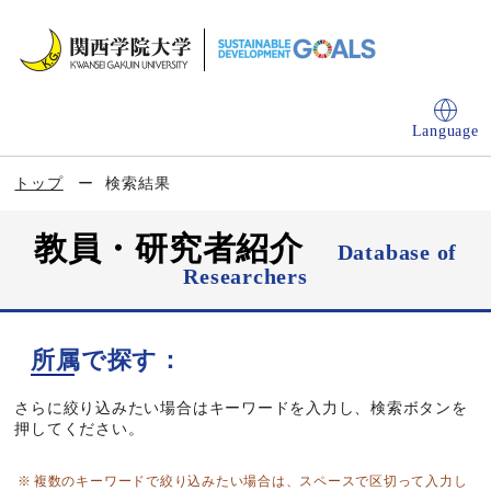
Language
トップ
検索結果
教員・研究者紹介
Database of
Researchers
所属で探す：
さらに絞り込みたい場合はキーワードを入力し、検索ボタンを
押してください。
複数のキーワードで絞り込みたい場合は、スペースで区切って入力し