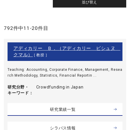
792件中11-20件目
アディカリー Ｂ．（アディカリー ビシュヌ
クマル）
[ 教授 ]
Teaching: Accounting, Corporate Finance, Management, Resea
rch Methodology, Statistics, Financial Reportin ...
研究分野・
Crowdfunding in Japan
キーワード
研究業績一覧
シラバス情報