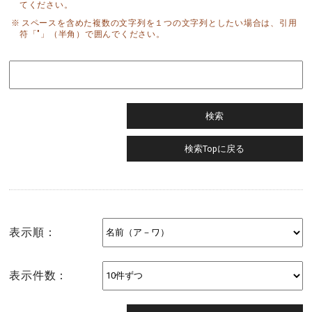
てください。
スペースを含めた複数の文字列を１つの文字列としたい場合は、引用
符「"」（半角）で囲んでください。
表示順：
表示件数：