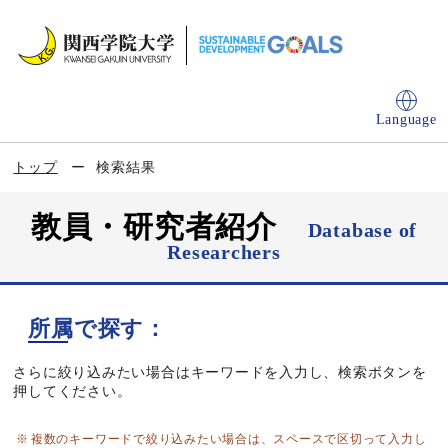
Language
トップ
検索結果
教員・研究者紹介
Database of
Researchers
所属で探す：
さらに絞り込みたい場合はキーワードを入力し、検索ボタンを
押してください。
複数のキーワードで絞り込みたい場合は、スペースで区切って入力し