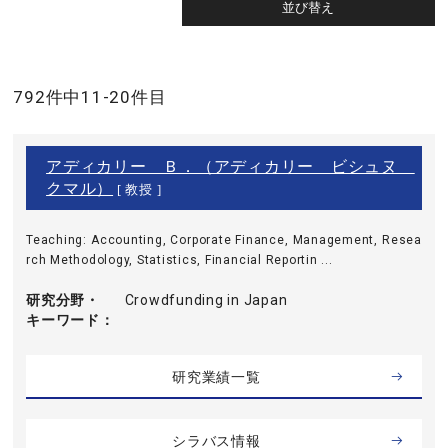
792件中11-20件目
アディカリー Ｂ．（アディカリー ビシュヌ
クマル）
[ 教授 ]
Teaching: Accounting, Corporate Finance, Management, Resea
rch Methodology, Statistics, Financial Reportin ...
研究分野・
Crowdfunding in Japan
キーワード
研究業績一覧
シラバス情報