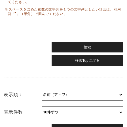
てください。
スペースを含めた複数の文字列を１つの文字列としたい場合は、引用
符「"」（半角）で囲んでください。
表示順：
表示件数：