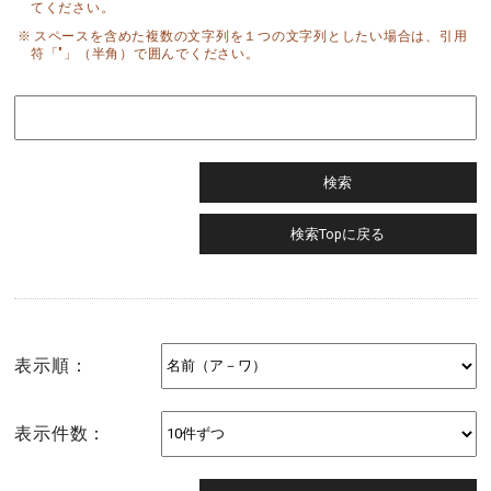
てください。
スペースを含めた複数の文字列を１つの文字列としたい場合は、引用
符「"」（半角）で囲んでください。
表示順：
表示件数：