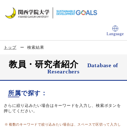
Language
トップ
検索結果
教員・研究者紹介
Database of
Researchers
所属で探す：
さらに絞り込みたい場合はキーワードを入力し、検索ボタンを
押してください。
複数のキーワードで絞り込みたい場合は、スペースで区切って入力し