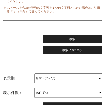
てください。
スペースを含めた複数の文字列を１つの文字列としたい場合は、引用
符「"」（半角）で囲んでください。
表示順：
表示件数：