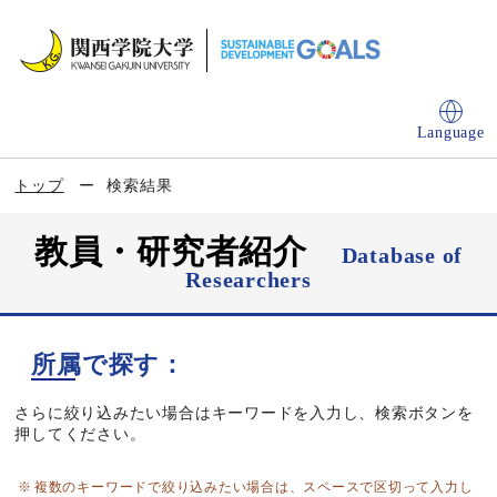
Language
トップ
検索結果
教員・研究者紹介
Database of
Researchers
所属で探す：
さらに絞り込みたい場合はキーワードを入力し、検索ボタンを
押してください。
複数のキーワードで絞り込みたい場合は、スペースで区切って入力し