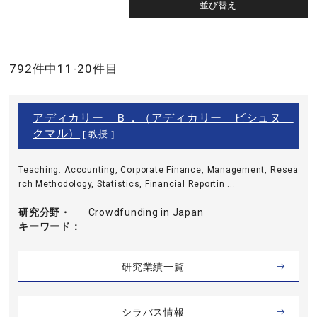
792件中11-20件目
アディカリー Ｂ．（アディカリー ビシュヌ
クマル）
[ 教授 ]
Teaching: Accounting, Corporate Finance, Management, Resea
rch Methodology, Statistics, Financial Reportin ...
研究分野・
Crowdfunding in Japan
キーワード
研究業績一覧
シラバス情報