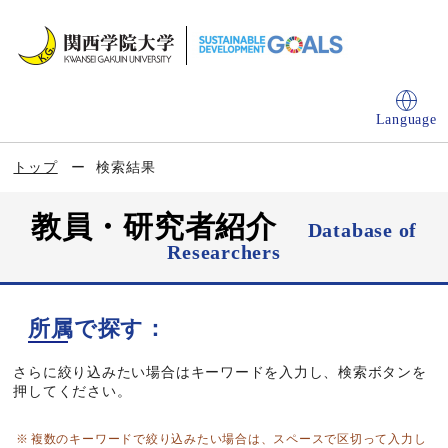
Language
トップ
検索結果
教員・研究者紹介
Database of
Researchers
所属で探す：
さらに絞り込みたい場合はキーワードを入力し、検索ボタンを
押してください。
複数のキーワードで絞り込みたい場合は、スペースで区切って入力し