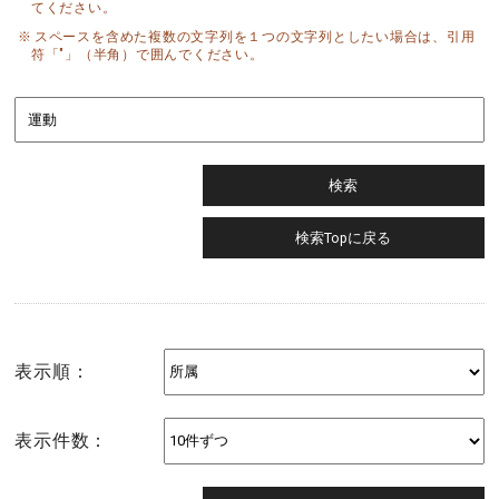
てください。
スペースを含めた複数の文字列を１つの文字列としたい場合は、引用
符「"」（半角）で囲んでください。
表示順：
表示件数：