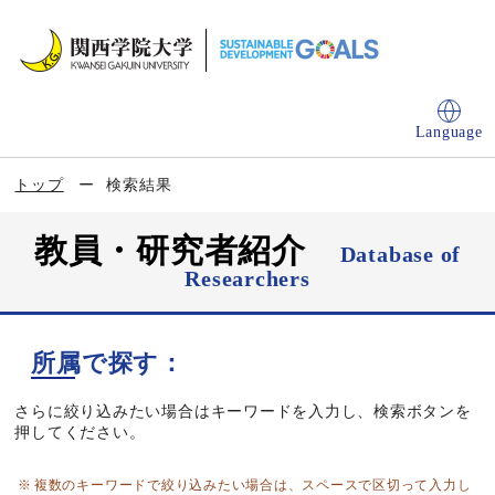
Language
トップ
検索結果
教員・研究者紹介
Database of
Researchers
所属で探す：
さらに絞り込みたい場合はキーワードを入力し、検索ボタンを
押してください。
複数のキーワードで絞り込みたい場合は、スペースで区切って入力し