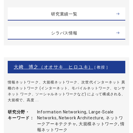
研究業績一覧
シラバス情報
大﨑 博之（オオサキ ヒロユキ）
[ 教授 ]
情報ネットワーク、大規模ネットワーク、次世代インターネット 異
種のネットワーク (インターネット、モバイルネットワーク、センサ
ネット ワーク、ソーシャルネットワークなど) によって構成される、
大規模で、高度 ...
研究分野・
Information Networking, Large-Scale
キーワード
Networks, Network Architecture, ネットワ
ークアーキテクチャ, 大規模ネットワーク, 情
報ネットワーク