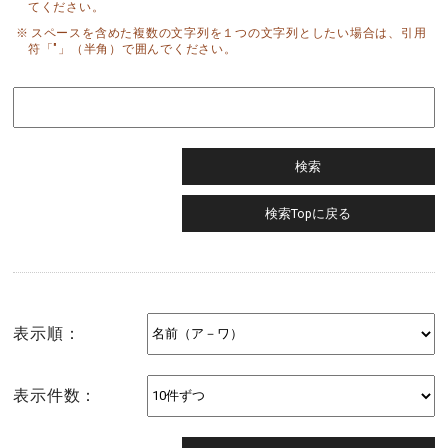
てください。
スペースを含めた複数の文字列を１つの文字列としたい場合は、引用
符「"」（半角）で囲んでください。
表示順：
表示件数：