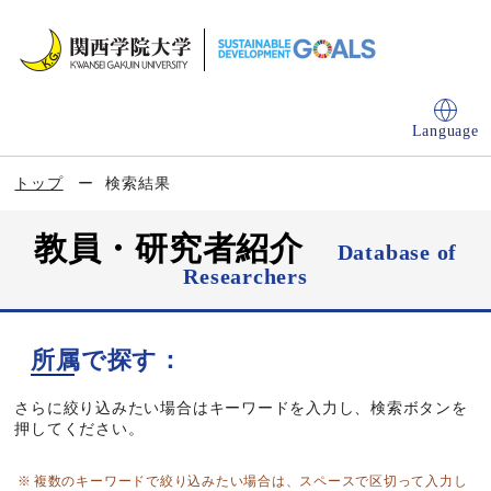
Language
トップ
検索結果
教員・研究者紹介
Database of
Researchers
所属で探す：
さらに絞り込みたい場合はキーワードを入力し、検索ボタンを
押してください。
複数のキーワードで絞り込みたい場合は、スペースで区切って入力し