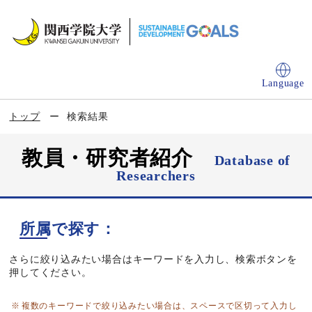
Language
トップ
検索結果
教員・研究者紹介
Database of
Researchers
所属で探す：
さらに絞り込みたい場合はキーワードを入力し、検索ボタンを
押してください。
複数のキーワードで絞り込みたい場合は、スペースで区切って入力し