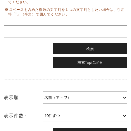
てください。
スペースを含めた複数の文字列を１つの文字列としたい場合は、引用
符「"」（半角）で囲んでください。
表示順：
表示件数：