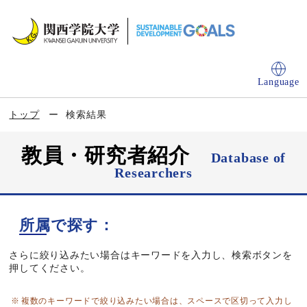
Language
トップ
検索結果
教員・研究者紹介
Database of
Researchers
所属で探す：
さらに絞り込みたい場合はキーワードを入力し、検索ボタンを
押してください。
複数のキーワードで絞り込みたい場合は、スペースで区切って入力し