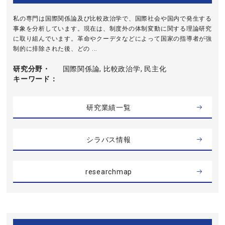
私の専門は国際関係論及び比較政治学で、国際社会や国内で発生する
事象を分析しています。現在は、制度外の体制変動に関する理論研究
に取り組んでいます。革命やクーデタなどによって国家の指導者が強
制的に排除された後、どの ...
研究分野・
国際関係論, 比較政治学, 民主化
キーワード
研究業績一覧
シラバス情報
researchmap