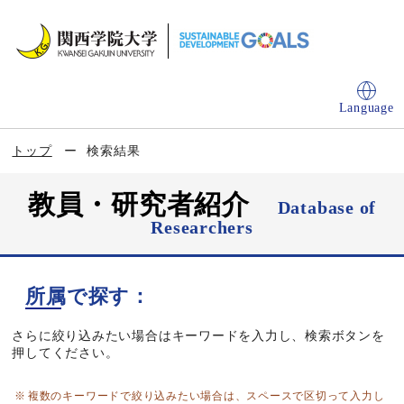
Language
トップ
検索結果
教員・研究者紹介
Database of
Researchers
所属で探す：
さらに絞り込みたい場合はキーワードを入力し、検索ボタンを
押してください。
複数のキーワードで絞り込みたい場合は、スペースで区切って入力し