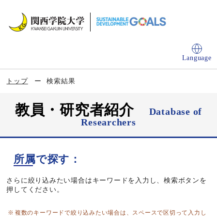
Language
トップ
検索結果
教員・研究者紹介
Database of
Researchers
所属で探す：
さらに絞り込みたい場合はキーワードを入力し、検索ボタンを
押してください。
複数のキーワードで絞り込みたい場合は、スペースで区切って入力し