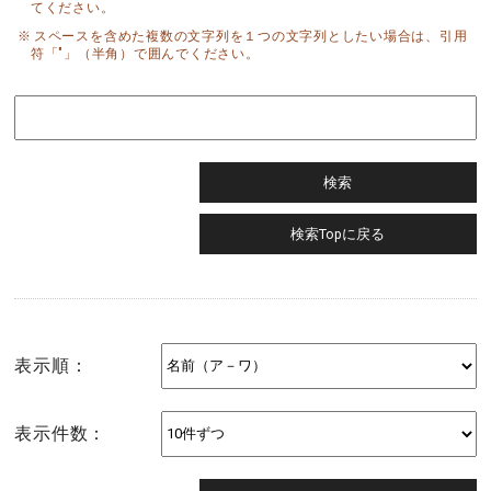
てください。
スペースを含めた複数の文字列を１つの文字列としたい場合は、引用
符「"」（半角）で囲んでください。
表示順：
表示件数：