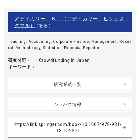
アディカリー Ｂ．（アディカリー ビシュヌ
クマル）
[ 教授 ]
Teaching: Accounting, Corporate Finance, Management, Resea
rch Methodology, Statistics, Financial Reportin ...
研究分野・
Crowdfunding in Japan
キーワード
研究業績一覧
シラバス情報
https://link.springer.com/book/10.1007/978-981-
13-1522-0