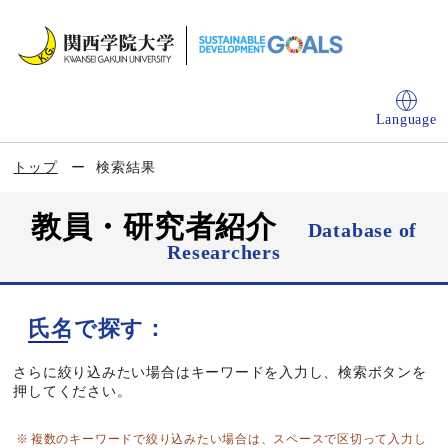
Language
トップ
検索結果
教員・研究者紹介
Database of
Researchers
氏名で探す：
さらに絞り込みたい場合はキーワードを入力し、検索ボタンを
押してください。
複数のキーワードで絞り込みたい場合は、スペースで区切って入力し