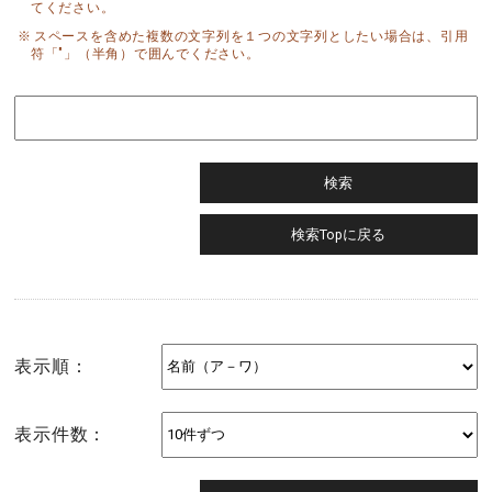
てください。
スペースを含めた複数の文字列を１つの文字列としたい場合は、引用
符「"」（半角）で囲んでください。
表示順：
表示件数：