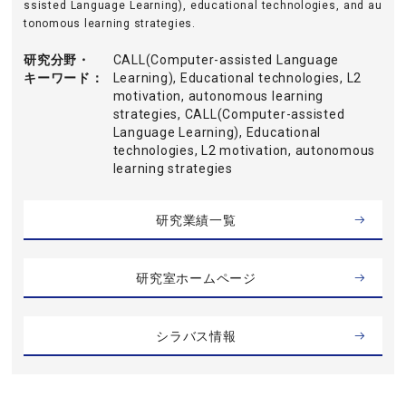
ssisted Language Learning), educational technologies, and au
tonomous learning strategies.
研究分野・
CALL(Computer-assisted Language
キーワード
Learning), Educational technologies, L2
motivation, autonomous learning
strategies, CALL(Computer-assisted
Language Learning), Educational
technologies, L2 motivation, autonomous
learning strategies
研究業績一覧
研究室ホームページ
シラバス情報