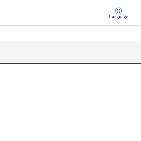
Language