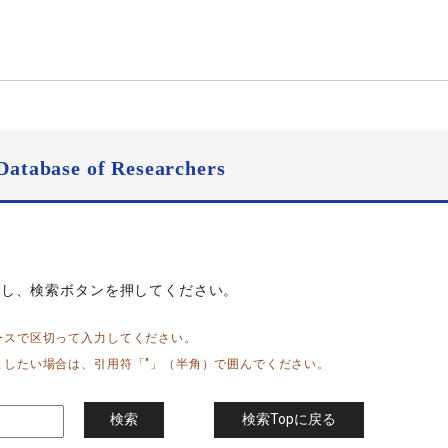
Database of Researchers
力し、検索ボタンを押してください。
ースで区切って入力してください。
としたい場合は、引用符「"」（半角）で囲んでください。