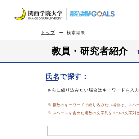
トップ
検索結果
教員・研究者紹介
氏名で探す：
さらに絞り込みたい場合はキーワードを入
複数のキーワードで絞り込みたい場合は、スペ
スペースを含めた複数の文字列を１つの文字列