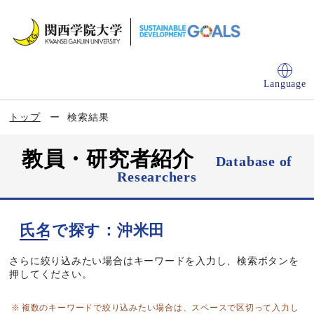
Language
トップ
検索結果
教員・研究者紹介
Database of
Researchers
氏名で探す：沖米田
さらに絞り込みたい場合はキーワードを入力し、検索ボタンを
押してください。
複数のキーワードで絞り込みたい場合は、スペースで区切って入力し