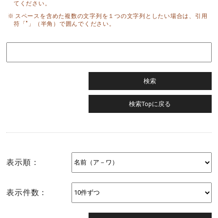
てください。
スペースを含めた複数の文字列を１つの文字列としたい場合は、引用
符「"」（半角）で囲んでください。
表示順：
表示件数：