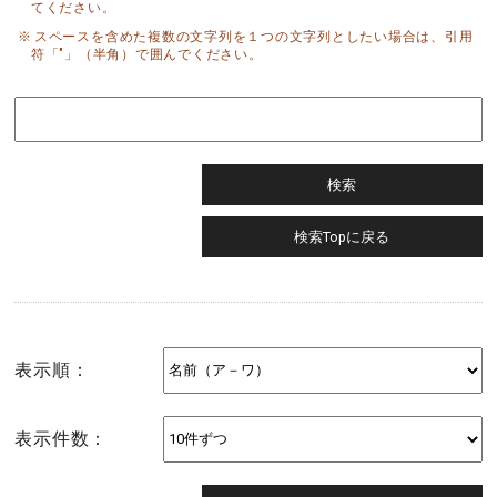
てください。
スペースを含めた複数の文字列を１つの文字列としたい場合は、引用
符「"」（半角）で囲んでください。
表示順：
表示件数：