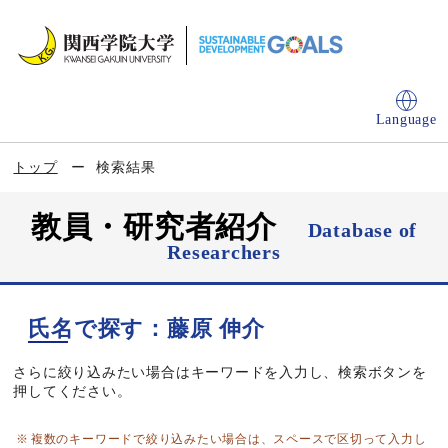
Language
トップ
検索結果
教員・研究者紹介
Database of
Researchers
氏名で探す：藤原 伸介
さらに絞り込みたい場合はキーワードを入力し、検索ボタンを
押してください。
複数のキーワードで絞り込みたい場合は、スペースで区切って入力し