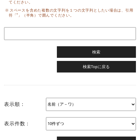
てください。
スペースを含めた複数の文字列を１つの文字列としたい場合は、引用
符「"」（半角）で囲んでください。
表示順：
表示件数：