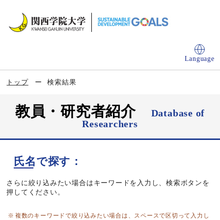
Language
トップ
検索結果
教員・研究者紹介
Database of
Researchers
氏名で探す：
さらに絞り込みたい場合はキーワードを入力し、検索ボタンを
押してください。
複数のキーワードで絞り込みたい場合は、スペースで区切って入力し