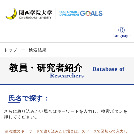
Language
トップ
検索結果
教員・研究者紹介
Database of
Researchers
氏名で探す：
さらに絞り込みたい場合はキーワードを入力し、検索ボタンを
押してください。
複数のキーワードで絞り込みたい場合は、スペースで区切って入力し