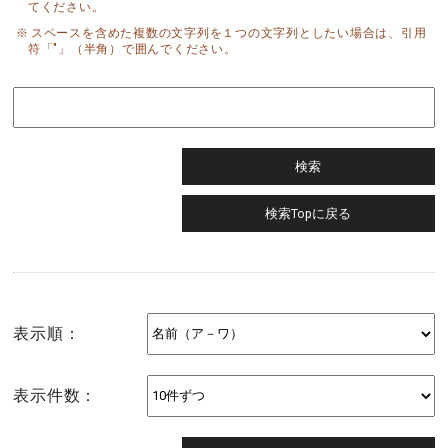
てください。
スペースを含めた複数の文字列を１つの文字列としたい場合は、引用
符「"」（半角）で囲んでください。
表示順：
表示件数：