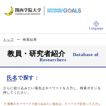
Language
トップ
検索結果
教員・研究者紹介
Database of
Researchers
氏名で探す：
さらに絞り込みたい場合はキーワードを入力し、検索ボタンを
押してください。
複数のキーワードで絞り込みたい場合は、スペースで区切って入力し