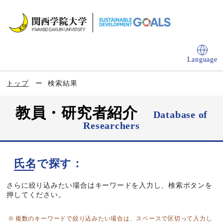
Language
トップ
検索結果
教員・研究者紹介
Database of
Researchers
氏名で探す：
さらに絞り込みたい場合はキーワードを入力し、検索ボタンを
押してください。
複数のキーワードで絞り込みたい場合は、スペースで区切って入力し