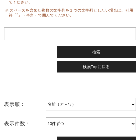
てください。
スペースを含めた複数の文字列を１つの文字列としたい場合は、引用
符「"」（半角）で囲んでください。
表示順：
表示件数：