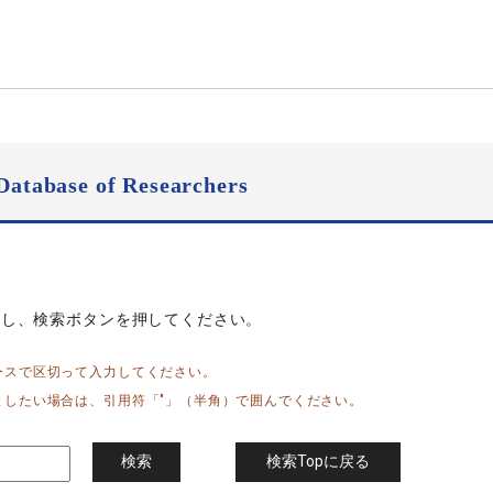
Database of Researchers
力し、検索ボタンを押してください。
ースで区切って入力してください。
としたい場合は、引用符「"」（半角）で囲んでください。