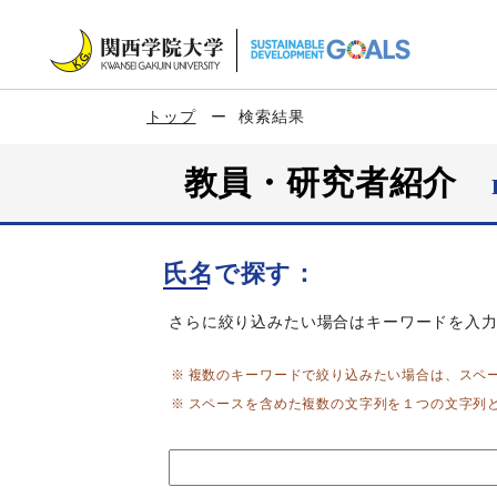
トップ
検索結果
教員・研究者紹介
氏名で探す：
さらに絞り込みたい場合はキーワードを入
複数のキーワードで絞り込みたい場合は、スペ
スペースを含めた複数の文字列を１つの文字列