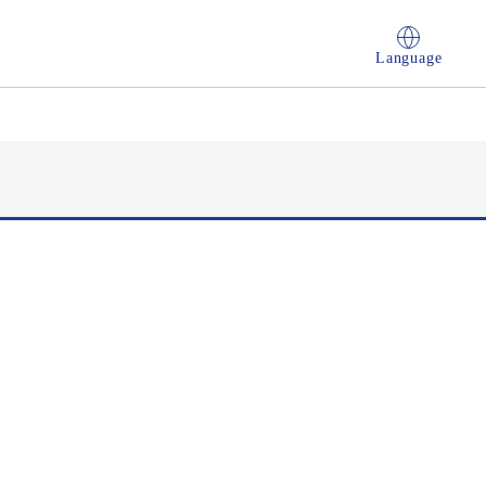
Language