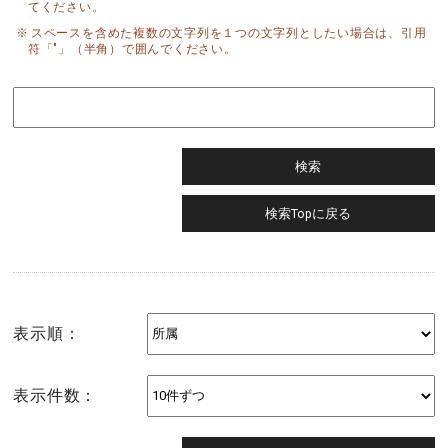
てください。
スペースを含めた複数の文字列を１つの文字列としたい場合は、引用
符「"」（半角）で囲んでください。
表示順：
表示件数：