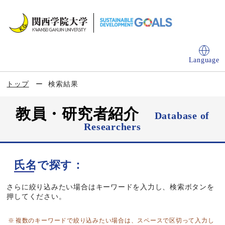
Language
トップ
検索結果
教員・研究者紹介
Database of
Researchers
氏名で探す：
さらに絞り込みたい場合はキーワードを入力し、検索ボタンを
押してください。
複数のキーワードで絞り込みたい場合は、スペースで区切って入力し