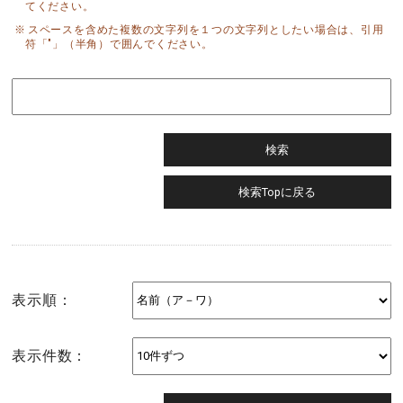
てください。
スペースを含めた複数の文字列を１つの文字列としたい場合は、引用
符「"」（半角）で囲んでください。
表示順：
表示件数：