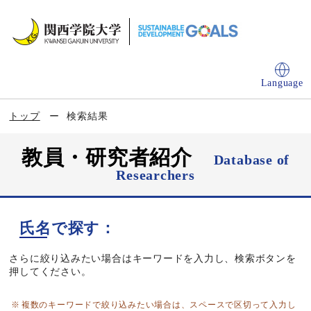
Language
トップ
検索結果
教員・研究者紹介
Database of
Researchers
氏名で探す：
さらに絞り込みたい場合はキーワードを入力し、検索ボタンを
押してください。
複数のキーワードで絞り込みたい場合は、スペースで区切って入力し