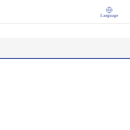
Language