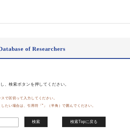
Database of Researchers
力し、検索ボタンを押してください。
ースで区切って入力してください。
としたい場合は、引用符「"」（半角）で囲んでください。