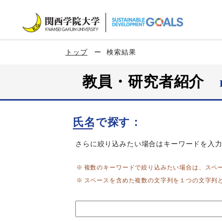
トップ
検索結果
教員・研究者紹介
氏名で探す：
さらに絞り込みたい場合はキーワードを入
複数のキーワードで絞り込みたい場合は、スペ
スペースを含めた複数の文字列を１つの文字列