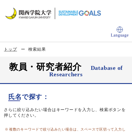
Language
トップ
検索結果
教員・研究者紹介
Database of
Researchers
氏名で探す：
さらに絞り込みたい場合はキーワードを入力し、検索ボタンを
押してください。
複数のキーワードで絞り込みたい場合は、スペースで区切って入力し