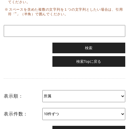
てください。
スペースを含めた複数の文字列を１つの文字列としたい場合は、引用
符「"」（半角）で囲んでください。
表示順：
表示件数：