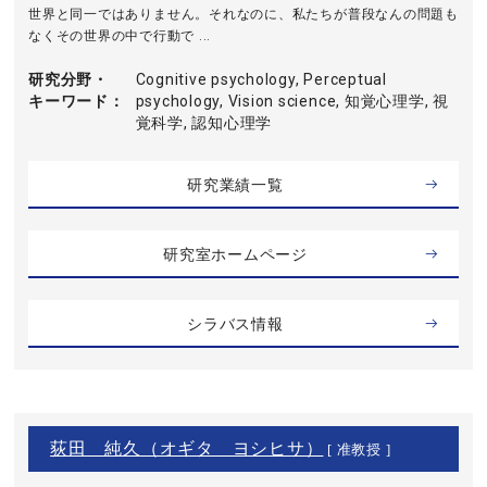
世界と同一ではありません。それなのに、私たちが普段なんの問題も
なくその世界の中で行動で ...
研究分野・
Cognitive psychology, Perceptual
キーワード
psychology, Vision science, 知覚心理学, 視
覚科学, 認知心理学
研究業績一覧
研究室ホームページ
シラバス情報
荻田 純久（オギタ ヨシヒサ）
[ 准教授 ]