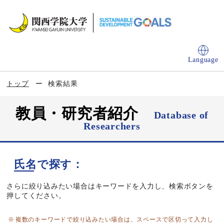
Language
トップ
検索結果
教員・研究者紹介
Database of
Researchers
氏名で探す：
さらに絞り込みたい場合はキーワードを入力し、検索ボタンを
押してください。
複数のキーワードで絞り込みたい場合は、スペースで区切って入力し