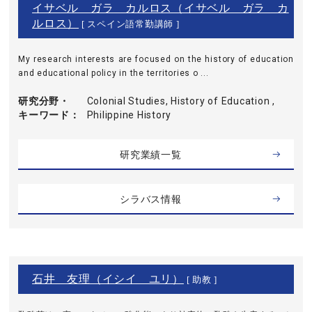
イサベル ガラ カルロス（イサベル ガラ カ
ルロス）
[ スペイン語常勤講師 ]
My research interests are focused on the history of education
and educational policy in the territories o ...
研究分野・
Colonial Studies, History of Education ,
キーワード
Philippine History
研究業績一覧
シラバス情報
石井 友理（イシイ ユリ）
[ 助教 ]