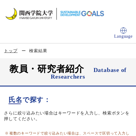
Language
トップ
検索結果
教員・研究者紹介
Database of
Researchers
氏名で探す：
さらに絞り込みたい場合はキーワードを入力し、検索ボタンを
押してください。
複数のキーワードで絞り込みたい場合は、スペースで区切って入力し