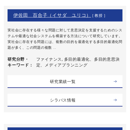
伊佐田 百合子（イサダ ユリコ）
[ 教授 ]
実社会に存在する様々な問題に対して意思決定を支援するためのシス
テムや最適な社会システムを構築する方法について研究しています。
実社会に存在する問題には、複数の目的を最適化する多目的最適化問
題が多く、この問題の複数 ...
研究分野・
ファイナンス, 多目的最適化、多目的意思決
キーワード
定、メディアプランニング
研究業績一覧
シラバス情報