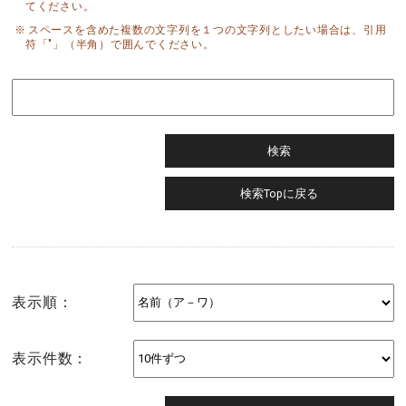
てください。
スペースを含めた複数の文字列を１つの文字列としたい場合は、引用
符「"」（半角）で囲んでください。
表示順：
表示件数：