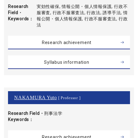
Research
実効性確保, 情報公開・個人情報保護, 行政不
Field・
服審査, 行政不服審査法, 行政法, 誘導手法, 情
Keywords
報公開・個人情報保護, 行政不服審査法, 行政
法
Research achievement
Syllabus information
NAKAMURA Yuto
[ Professor ]
Research Field・
刑事法学
Keywords
Research achievement