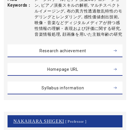
Keywords
ン, ピアノ演奏スキルの解析, マルチスペクト
ルイメージング, 布の異方性透過散乱特性のモ
デリングとレンダリング, 感性価値創出技術,
映像・音楽などディジタルメディアが持つ感
性情報の理解・表現および評価に関する研究,
音楽情報処理, 顔画像を用いた主観年齢の研究
Research achievement
Homepage URL
Syllabus information
NAKAHARA SHIGEKI
[ Professor ]