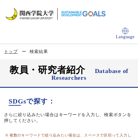
Language
トップ
検索結果
教員・研究者紹介
Database of
Researchers
SDGsで探す：
さらに絞り込みたい場合はキーワードを入力し、検索ボタンを
押してください。
複数のキーワードで絞り込みたい場合は、スペースで区切って入力し