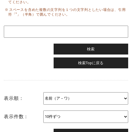
てください。
スペースを含めた複数の文字列を１つの文字列としたい場合は、引用
符「"」（半角）で囲んでください。
表示順：
表示件数：