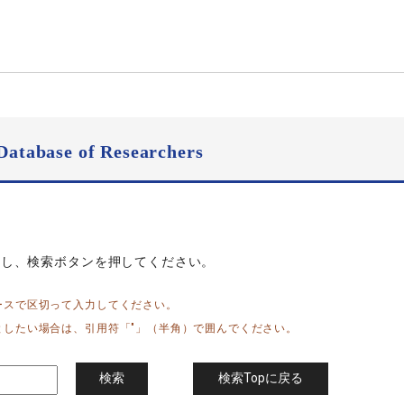
Database of Researchers
力し、検索ボタンを押してください。
ースで区切って入力してください。
としたい場合は、引用符「"」（半角）で囲んでください。