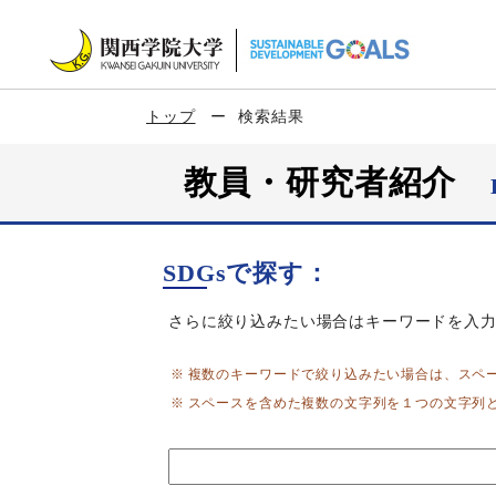
トップ
検索結果
教員・研究者紹介
SDGsで探す：
さらに絞り込みたい場合はキーワードを入
複数のキーワードで絞り込みたい場合は、スペ
スペースを含めた複数の文字列を１つの文字列