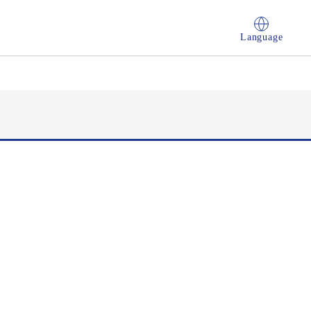
Language