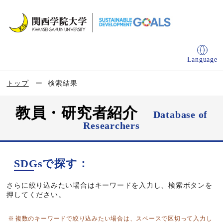
Language
トップ
検索結果
教員・研究者紹介
Database of
Researchers
SDGsで探す：
さらに絞り込みたい場合はキーワードを入力し、検索ボタンを
押してください。
複数のキーワードで絞り込みたい場合は、スペースで区切って入力し