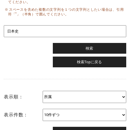
てください。
スペースを含めた複数の文字列を１つの文字列としたい場合は、引用
符「"」（半角）で囲んでください。
表示順：
表示件数：