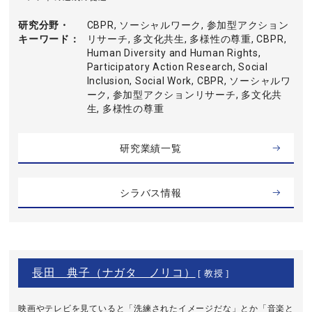
研究分野・
CBPR, ソーシャルワーク, 参加型アクション
キーワード
リサーチ, 多文化共生, 多様性の尊重, CBPR,
Human Diversity and Human Rights,
Participatory Action Research, Social
Inclusion, Social Work, CBPR, ソーシャルワ
ーク, 参加型アクションリサーチ, 多文化共
生, 多様性の尊重
研究業績一覧
シラバス情報
長田 典子（ナガタ ノリコ）
[ 教授 ]
映画やテレビを見ていると「洗練されたイメージだな」とか「音楽と