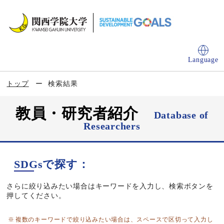
Language
トップ
検索結果
教員・研究者紹介
Database of
Researchers
SDGsで探す：
さらに絞り込みたい場合はキーワードを入力し、検索ボタンを
押してください。
複数のキーワードで絞り込みたい場合は、スペースで区切って入力し