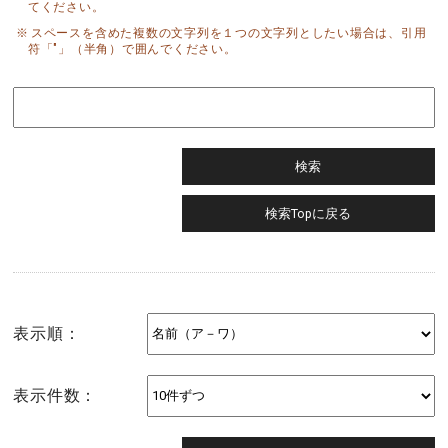
てください。
スペースを含めた複数の文字列を１つの文字列としたい場合は、引用
符「"」（半角）で囲んでください。
表示順：
表示件数：