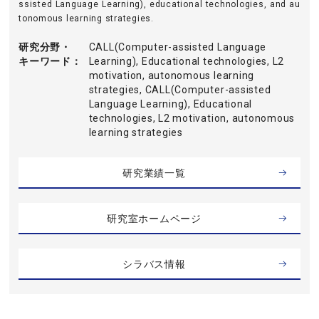
ssisted Language Learning), educational technologies, and au
tonomous learning strategies.
研究分野・
CALL(Computer-assisted Language
キーワード
Learning), Educational technologies, L2
motivation, autonomous learning
strategies, CALL(Computer-assisted
Language Learning), Educational
technologies, L2 motivation, autonomous
learning strategies
研究業績一覧
研究室ホームページ
シラバス情報