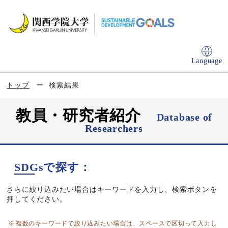
Language
トップ
検索結果
教員・研究者紹介
Database of
Researchers
SDGsで探す：
さらに絞り込みたい場合はキーワードを入力し、検索ボタンを
押してください。
複数のキーワードで絞り込みたい場合は、スペースで区切って入力し