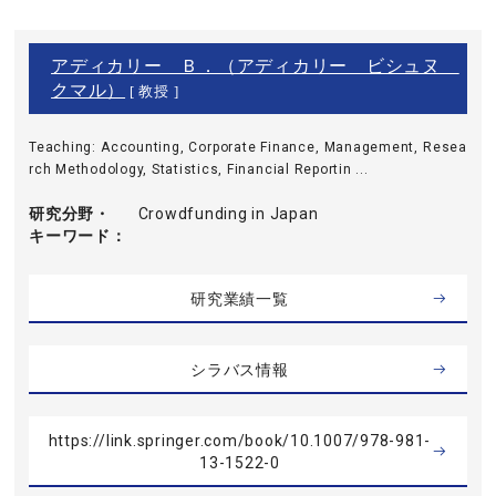
アディカリー Ｂ．（アディカリー ビシュヌ
クマル）
[ 教授 ]
Teaching: Accounting, Corporate Finance, Management, Resea
rch Methodology, Statistics, Financial Reportin ...
研究分野・
Crowdfunding in Japan
キーワード
研究業績一覧
シラバス情報
https://link.springer.com/book/10.1007/978-981-
13-1522-0